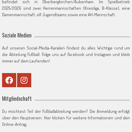
befindet sich in Oberbergkirchen/Aubenham. Im Spielbetrieb
2025/2026 sind zwei Herrenmannschaften (Kreisliga, B-Klasse), eine
Damenmannschaft, elf Jugendteams sowie eine AH-Mannschaft.
Soziale Medien
Auf unseren Social-Media-Kanälen findest du alles Wichtige rund um
die Abteilung Fußball. Folge uns auf Facebook und Instagram und bleib
immer auf dem Laufenden!
Mitgliedschaft
Du möchtest Teil der Fußballabteilung werden? Die Anmeldung erfolgt
über den Hauptverein. Hier klicken für weitere Informationen und den
Online-Antrag: