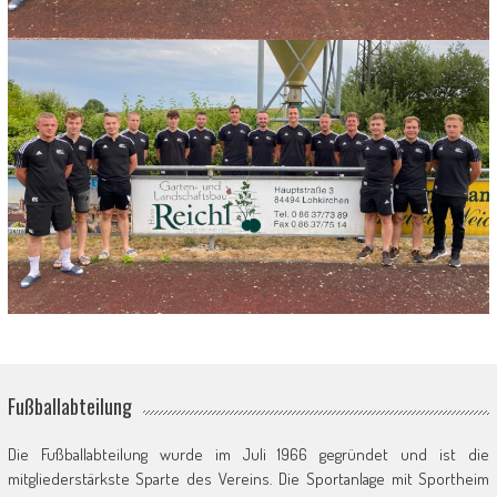
Fußballabteilung
Die Fußballabteilung wurde im Juli 1966 gegründet und ist die
mitgliederstärkste Sparte des Vereins. Die Sportanlage mit Sportheim