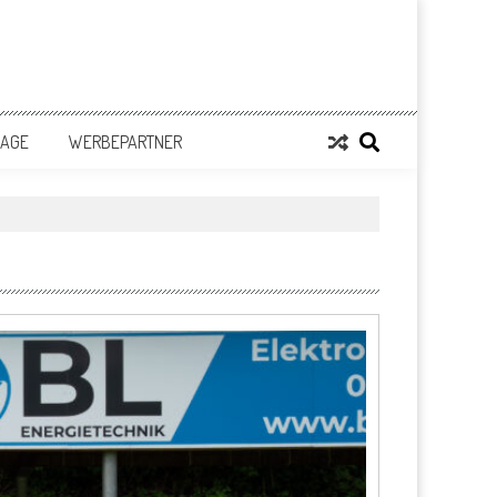
LAGE
WERBEPARTNER