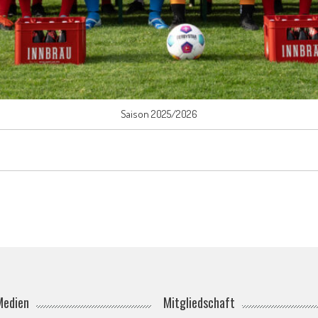
Saison 2025/2026
Medien
Mitgliedschaft