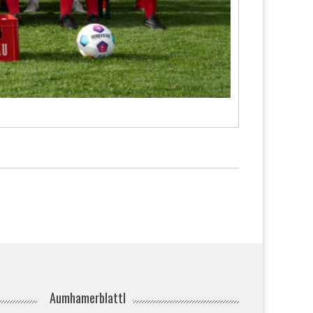
Aumhamerblattl