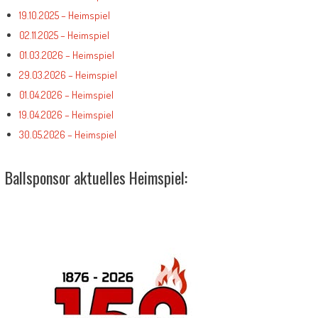
19.10.2025 – Heimspiel
02.11.2025 – Heimspiel
01.03.2026 – Heimspiel
29.03.2026 – Heimspiel
01.04.2026 – Heimspiel
19.04.2026 – Heimspiel
30.05.2026 – Heimspiel
Ballsponsor aktuelles Heimspiel: