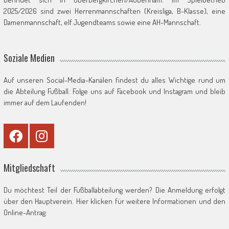
2025/2026 sind zwei Herrenmannschaften (Kreisliga, B-Klasse), eine
Damenmannschaft, elf Jugendteams sowie eine AH-Mannschaft.
Soziale Medien
Auf unseren Social-Media-Kanälen findest du alles Wichtige rund um
die Abteilung Fußball. Folge uns auf Facebook und Instagram und bleib
immer auf dem Laufenden!
Mitgliedschaft
Du möchtest Teil der Fußballabteilung werden? Die Anmeldung erfolgt
über den Hauptverein. Hier klicken für weitere Informationen und den
Online-Antrag: