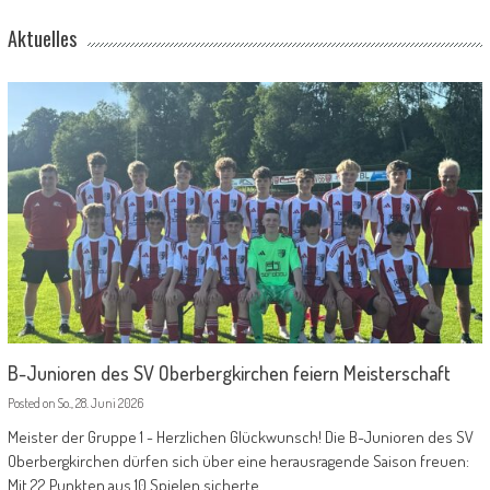
Aktuelles
B-Junioren des SV Oberbergkirchen feiern Meisterschaft
Posted on
So., 28. Juni 2026
Meister der Gruppe 1 - Herzlichen Glückwunsch! Die B-Junioren des SV
Oberbergkirchen dürfen sich über eine herausragende Saison freuen:
Mit 22 Punkten aus 10 Spielen sicherte