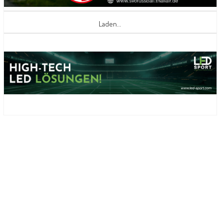
Laden...