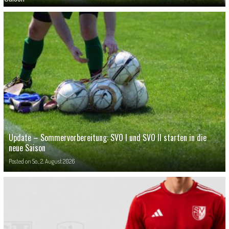
Update – Sommervorbereitung: SVO I und SVO II starten in die
neue Saison
Posted on
So., 2. August 2026