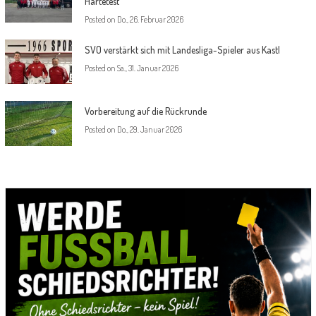
Härtetest
Posted on
Do., 26. Februar 2026
SVO verstärkt sich mit Landesliga-Spieler aus Kastl
Posted on
Sa., 31. Januar 2026
Vorbereitung auf die Rückrunde
Posted on
Do., 29. Januar 2026