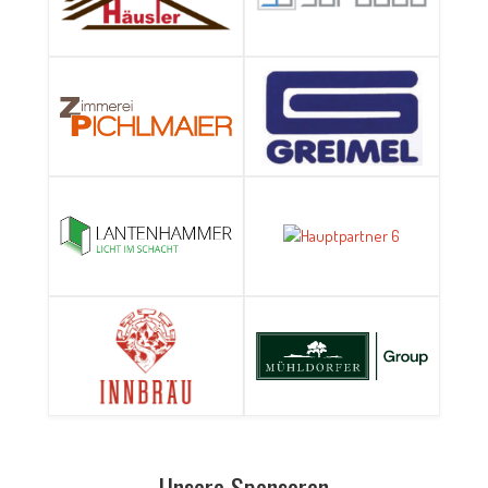
Unsere Sponsoren