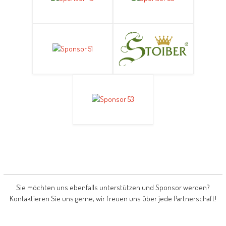
Sie möchten uns ebenfalls unterstützen und Sponsor werden?
Kontaktieren Sie uns gerne, wir freuen uns über jede Partnerschaft!