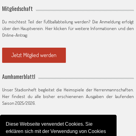
Mitgliedschaft
Du möchtest Teil der Fußballabteilung werden? Die Anmeldung erfolgt
über den Hauptverein. Hier klicken für weitere Informationen und den
Online-Antrag:
Jetzt Mitglied werden
Aumhamerblattl
Unser Stadionheft begleitet die Heimspiele der Herrenmannschaften.
Hier findest du alle bisher erschienenen Ausgaben der laufenden
Saison 2025/2026.
Zum Saisonarchiv
Diese Webseite verwendet Cookies. Sie
erklären sich mit der Verwendung von Cookies