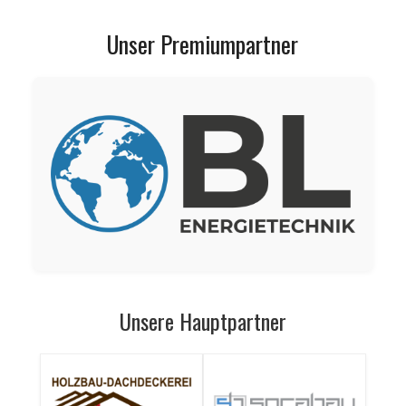
Unser Premiumpartner
Unsere Hauptpartner