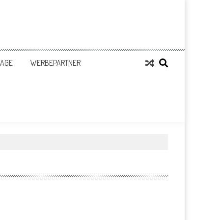
LAGE
WERBEPARTNER