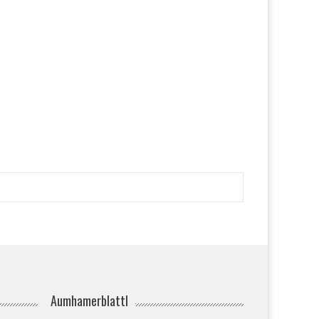
Aumhamerblattl