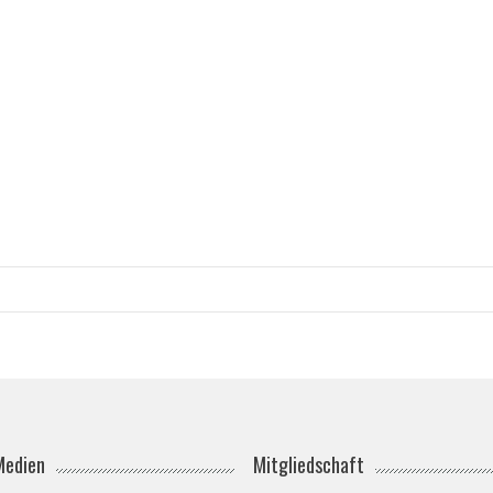
Medien
Mitgliedschaft