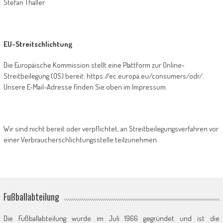
Stefan Thaller
EU-Streitschlichtung
Die Europäische Kommission stellt eine Plattform zur Online-
Streitbeilegung (OS) bereit: https://ec.europa.eu/consumers/odr/.
Unsere E-Mail-Adresse finden Sie oben im Impressum.
Wir sind nicht bereit oder verpflichtet, an Streitbeilegungsverfahren vor
einer Verbraucherschlichtungsstelle teilzunehmen.
Fußballabteilung
Die Fußballabteilung wurde im Juli 1966 gegründet und ist die