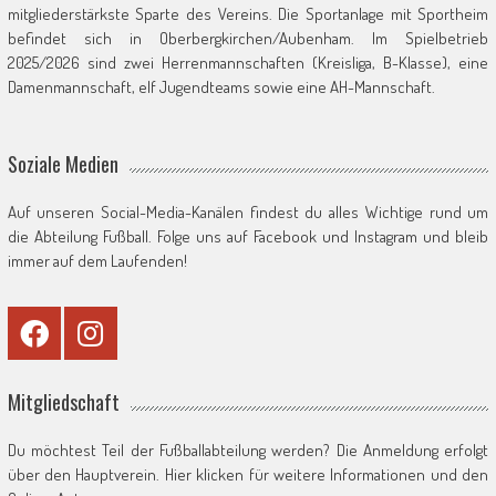
mitgliederstärkste Sparte des Vereins. Die Sportanlage mit Sportheim
befindet sich in Oberbergkirchen/Aubenham. Im Spielbetrieb
2025/2026 sind zwei Herrenmannschaften (Kreisliga, B-Klasse), eine
Damenmannschaft, elf Jugendteams sowie eine AH-Mannschaft.
Soziale Medien
Auf unseren Social-Media-Kanälen findest du alles Wichtige rund um
die Abteilung Fußball. Folge uns auf Facebook und Instagram und bleib
immer auf dem Laufenden!
Mitgliedschaft
Du möchtest Teil der Fußballabteilung werden? Die Anmeldung erfolgt
über den Hauptverein. Hier klicken für weitere Informationen und den