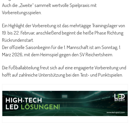
Auch die „Zweite“ sammelt wertvolle Spielpraxis mit
Vorbereitungsspielen.
Ein Highlight der Vorbereitung ist das mehrtägige Trainingslager von
19. bis 22. Februar, anschließend beginnt die heiße Phase Richtung
Rückrundenstart.
Der offizielle Saisonbeginn für die 1. Mannschaft ist am Sonntag, 1.
März 2026, mit dem Heimspiel gegen den SV Reichertsheim.
Die Fußballabteilung freut sich auf eine engagierte Vorbereitung und
hofft auf zahlreiche Unterstützung bei den Test- und Punktspielen.