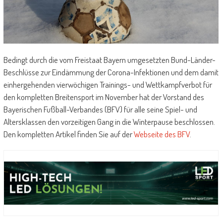
Bedingt durch die vom Freistaat Bayern umgesetzten Bund-Länder-
Beschlüsse zur Eindämmung der Corona-Infektionen und dem damit
einhergehenden vierwöchigen Trainings- und Wettkampfverbot für
den kompletten Breitensport im November hat der Vorstand des
Bayerischen Fußball-Verbandes (BFV) für alle seine Spiel- und
Altersklassen den vorzeitigen Gang in die Winterpause beschlossen.
Den kompletten Artikel finden Sie auf der
Webseite des BFV
.