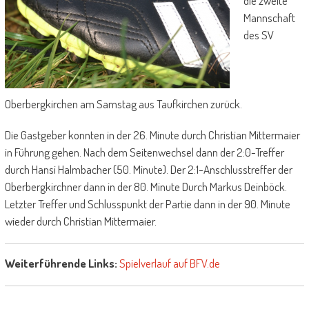
die zweite
Mannschaft
des SV
Oberbergkirchen am Samstag aus Taufkirchen zurück.
Die Gastgeber konnten in der 26. Minute durch Christian Mittermaier
in Führung gehen. Nach dem Seitenwechsel dann der 2:0-Treffer
durch Hansi Halmbacher (50. Minute). Der 2:1-Anschlusstreffer der
Oberbergkirchner dann in der 80. Minute Durch Markus Deinböck.
Letzter Treffer und Schlusspunkt der Partie dann in der 90. Minute
wieder durch Christian Mittermaier.
Weiterführende Links:
Spielverlauf auf BFV.de