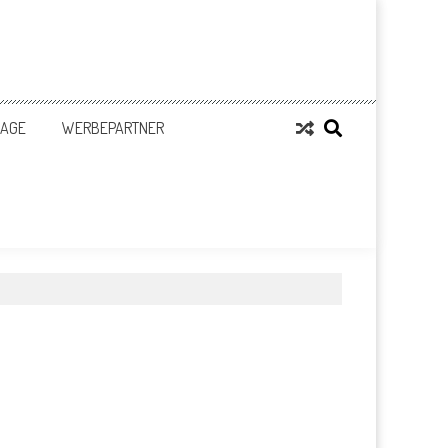
LAGE
WERBEPARTNER